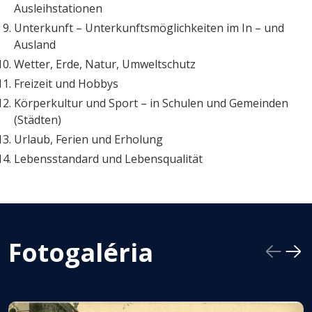
Ausleihstationen
Unterkunft – Unterkunftsmöglichkeiten im In – und
Ausland
Wetter, Erde, Natur, Umweltschutz
Freizeit und Hobbys
Körperkultur und Sport – in Schulen und Gemeinden
(Städten)
Urlaub, Ferien und Erholung
Lebensstandard und Lebensqualität
Fotogaléria