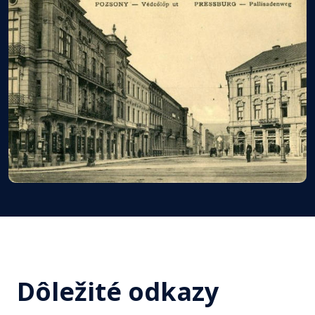
Dôležité odkazy