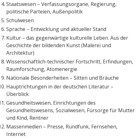
Staatswesen – Verfassungsorgane, Regierung,
politische Parteien, Außenpolitik
Schulwesen
Sprache – Entwicklung und aktueller Stand
Kultur – das gegenwärtige kulturelle Leben. Aus der
Geschichte der bildenden Kunst (Malerei und
Architektur)
Wissenschaftlich-technischer Fortschritt, Erfindungen,
Raumforschung, Atomenergie
Nationale Besonderheiten – Sitten und Bräuche
Hauptrichtungen in der deutschen Literatur –
Überblick
Gesundheitswesen, Einrichtungen des
Gesundheitswesens, Sozialwesen, Fürsorge für Mutter
und Kind, Rentner
Massenmedien – Presse, Rundfunk, Fernsehen,
Internet