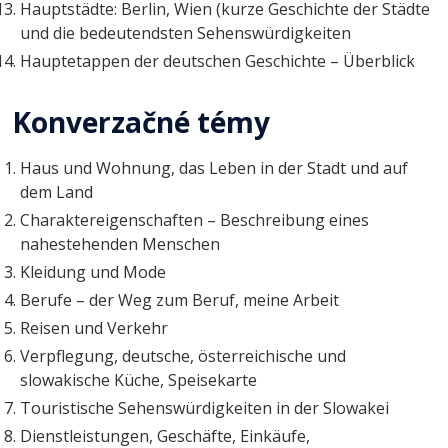
Hauptstädte: Berlin, Wien (kurze Geschichte der Städte
und die bedeutendsten Sehenswürdigkeiten
Hauptetappen der deutschen Geschichte – Überblick
Konverzačné témy
Haus und Wohnung, das Leben in der Stadt und auf
dem Land
Charaktereigenschaften – Beschreibung eines
nahestehenden Menschen
Kleidung und Mode
Berufe – der Weg zum Beruf, meine Arbeit
Reisen und Verkehr
Verpflegung, deutsche, österreichische und
slowakische Küche, Speisekarte
Touristische Sehenswürdigkeiten in der Slowakei
Dienstleistungen, Geschäfte, Einkäufe,