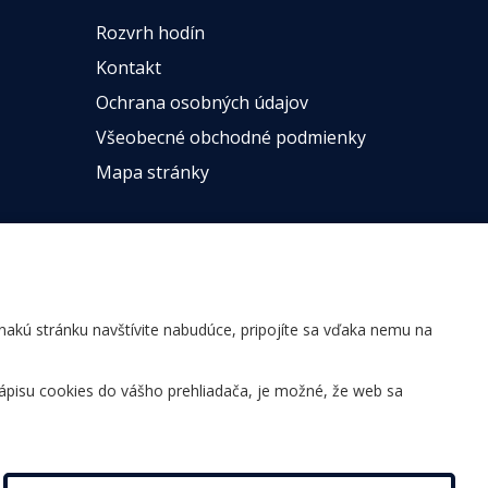
Rozvrh hodín
Kontakt
Ochrana osobných údajov
Všeobecné obchodné podmienky
Mapa stránky
ovnakú stránku navštívite nabudúce, pripojíte sa vďaka nemu na
ápisu cookies do vášho prehliadača, je možné, že web sa