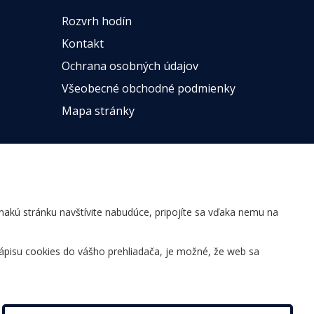
Rozvrh hodín
Kontakt
Ochrana osobných údajov
Všeobecné obchodné podmienky
Mapa stránky
ovnakú stránku navštívite nabudúce, pripojíte sa vďaka nemu na
ápisu cookies do vášho prehliadača, je možné, že web sa