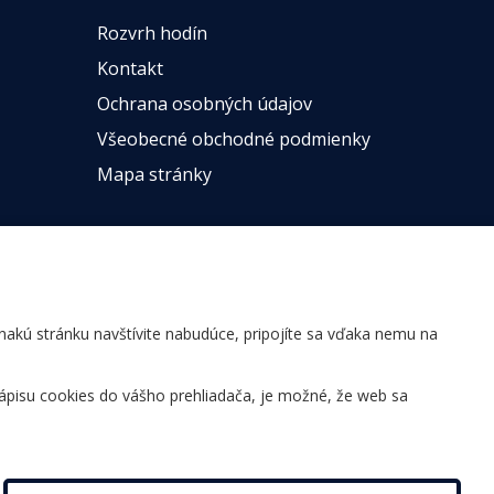
Rozvrh hodín
Kontakt
Ochrana osobných údajov
Všeobecné obchodné podmienky
Mapa stránky
ovnakú stránku navštívite nabudúce, pripojíte sa vďaka nemu na
ápisu cookies do vášho prehliadača, je možné, že web sa