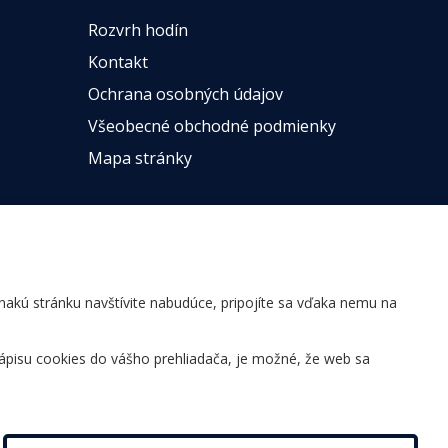
Rozvrh hodín
Kontakt
Ochrana osobných údajov
Všeobecné obchodné podmienky
Mapa stránky
ovnakú stránku navštívite nabudúce, pripojíte sa vďaka nemu na
ápisu cookies do vášho prehliadača, je možné, že web sa