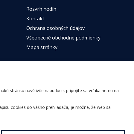
Rozvrh hodín
Kontakt
Ochrana osobných údajov
Všeobecné obchodné podmienky
Mapa stránky
ovnakú stránku navštívite nabudúce, pripojíte sa vďaka nemu na
ápisu cookies do vášho prehliadača, je možné, že web sa