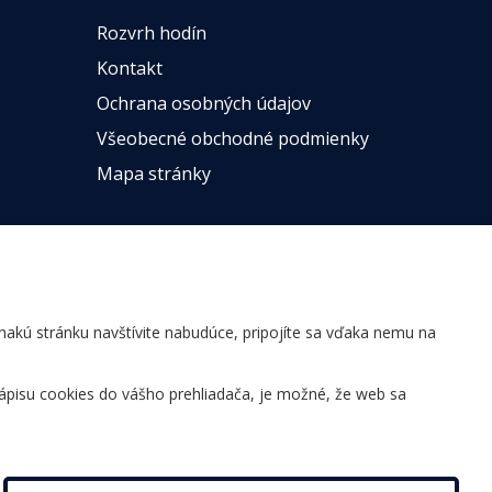
Rozvrh hodín
Kontakt
Ochrana osobných údajov
Všeobecné obchodné podmienky
Mapa stránky
ovnakú stránku navštívite nabudúce, pripojíte sa vďaka nemu na
ápisu cookies do vášho prehliadača, je možné, že web sa