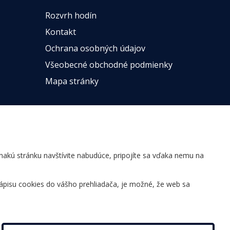
Rozvrh hodín
Kontakt
Ochrana osobných údajov
Všeobecné obchodné podmienky
Mapa stránky
ovnakú stránku navštívite nabudúce, pripojíte sa vďaka nemu na
ápisu cookies do vášho prehliadača, je možné, že web sa