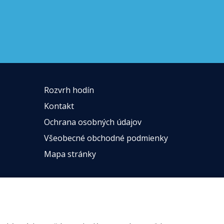
Rozvrh hodín
Kontakt
Ochrana osobných údajov
Všeobecné obchodné podmienky
Mapa stránky