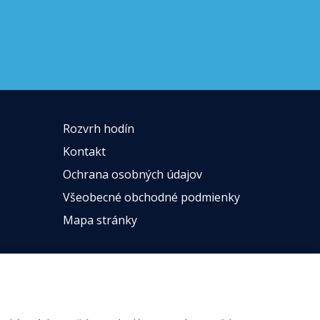
Rozvrh hodín
Kontakt
Ochrana osobných údajov
Všeobecné obchodné podmienky
Mapa stránky