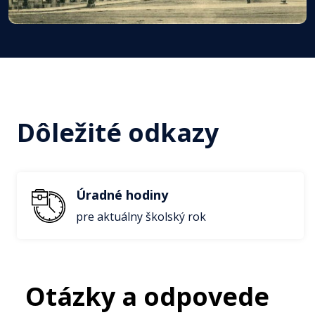
Dôležité odkazy
Úradné hodiny
pre aktuálny školský rok
Otázky a odpovede