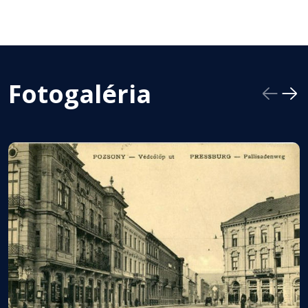
Fotogaléria