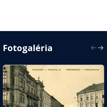
Fotogaléria