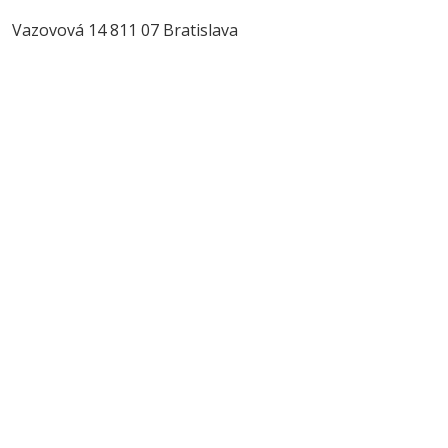
Vazovová 14 811 07 Bratislava