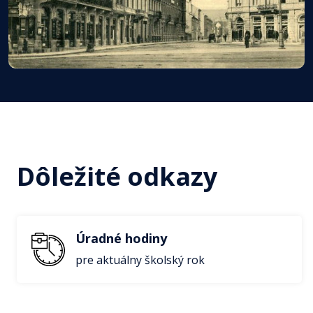
Dôležité odkazy
Úradné hodiny
pre aktuálny školský rok