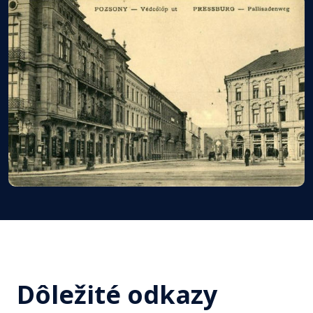
Dôležité odkazy