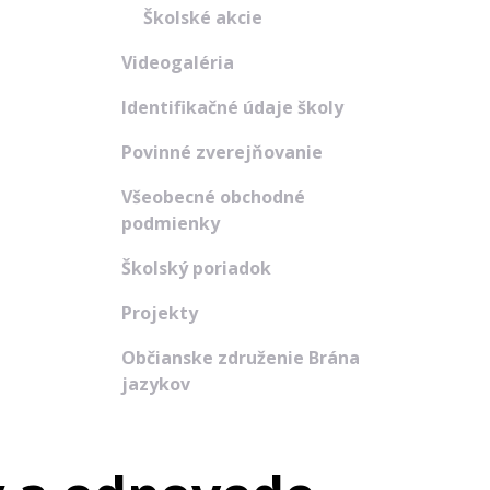
Školské akcie
Videogaléria
Identifikačné údaje školy
Povinné zverejňovanie
Všeobecné obchodné
podmienky
Školský poriadok
Projekty
Občianske združenie Brána
jazykov