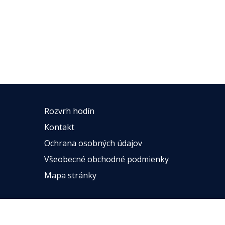
Rozvrh hodín
Kontakt
Ochrana osobných údajov
Všeobecné obchodné podmienky
Mapa stránky