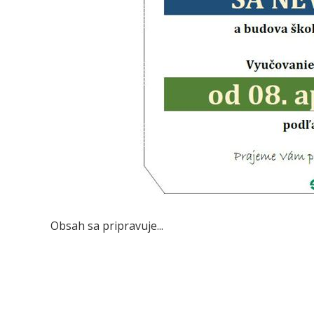
Obsah sa pripravuje...