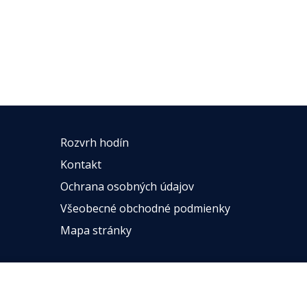
Rozvrh hodín
Kontakt
Ochrana osobných údajov
Všeobecné obchodné podmienky
Mapa stránky