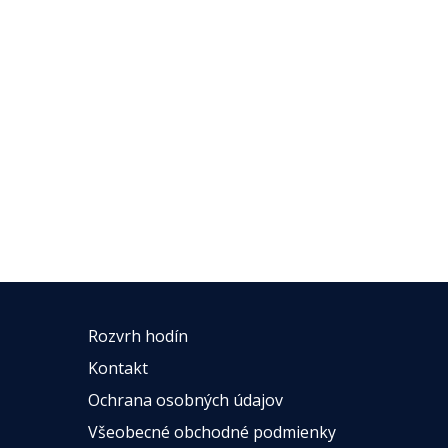
Rozvrh hodín
Kontakt
Ochrana osobných údajov
Všeobecné obchodné podmienky