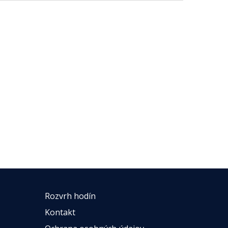
Rozvrh hodín
Kontakt