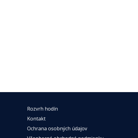
Rozvrh hodín
Kontakt
Ochrana osobných údajov