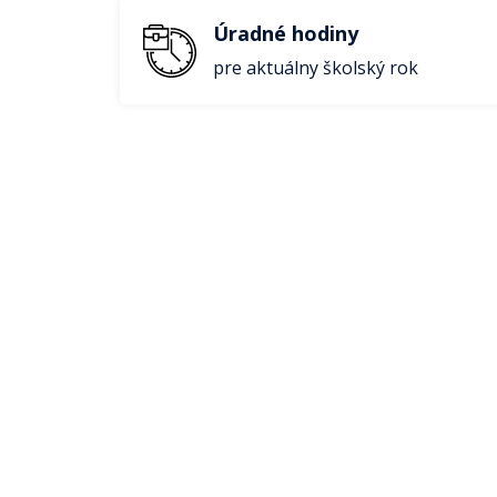
Úradné hodiny
pre aktuálny školský rok