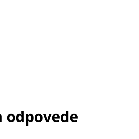
a odpovede