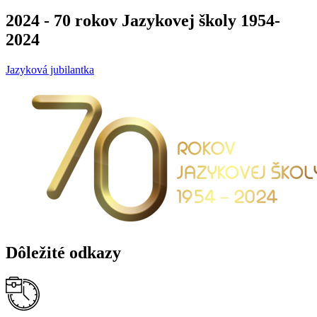
2024 - 70 rokov Jazykovej školy 1954-
2024
Jazyková jubilantka
Dôležité odkazy